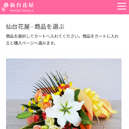
仙台花屋 - 商品を選ぶ
商品を選択してカートへ入れてください。商品をカートに入れ
ると購入ページへ進みます。