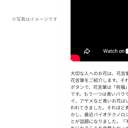
※写真はイメージです
大切な人へのお花は、花言
花言葉をご紹介します。そ
ボタンで、花言葉は「祝福
です。もう一つは青いバラ
イ、アヤメなど青いお花は
われてきました。それほど
かし、最近バイオテクノロ
とが話題になりました。「