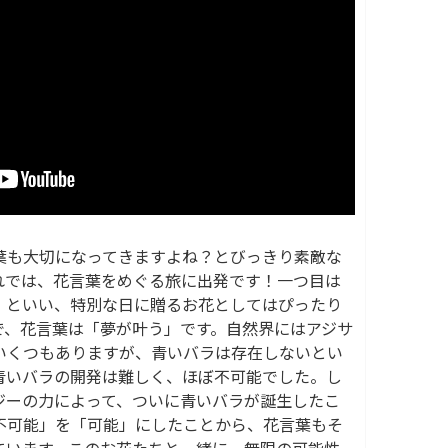
葉も大切になってきますよね？とびっきり素敵な
れでは、花言葉をめぐる旅に出発です！一つ目は
」といい、特別な日に贈るお花としてはぴったり
で、花言葉は「夢が叶う」です。自然界にはアジサ
いくつもありますが、青いバラは存在しないとい
青いバラの開発は難しく、ほぼ不可能でした。し
ジーの力によって、ついに青いバラが誕生したこ
不可能」を「可能」にしたことから、花言葉もそ