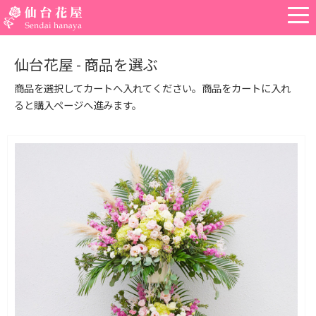
仙台花屋 - 商品を選ぶ
商品を選択してカートへ入れてください。商品をカートに入れ
ると購入ページへ進みます。