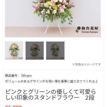
※写真はイメージです
商品番号： 1tfiygcn
ボリュームのあるデザインがお祝い事を豪華に盛り立ててくれる♪
ピンクとグリーンの優しくて可愛ら
しい印象のスタンドフラワー 2段