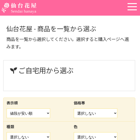
仙台花屋 - 商品を一覧から選ぶ
商品を一覧から選択してください。選択すると購入ページへ進
みます。
ご自宅用から選ぶ
表示順
価格帯
種類
色